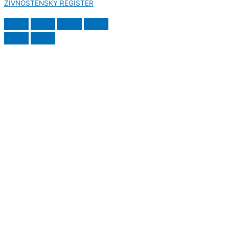
ŽIVNOSTENSKÝ REGISTER